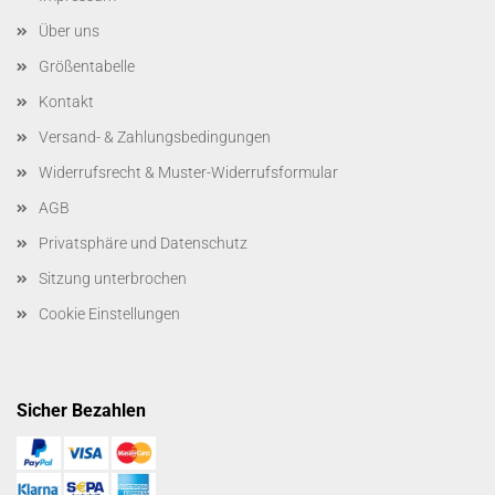
Über uns
Größentabelle
Kontakt
Versand- & Zahlungsbedingungen
Widerrufsrecht & Muster-Widerrufsformular
AGB
Privatsphäre und Datenschutz
Sitzung unterbrochen
Cookie Einstellungen
Sicher Bezahlen