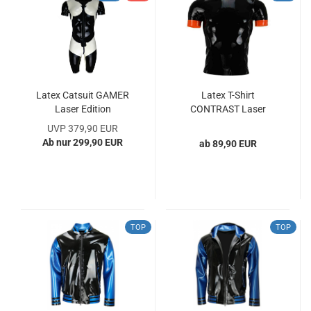
Latex Catsuit GAMER
Latex T-Shirt
Laser Edition
CONTRAST Laser
Edition
UVP 379,90 EUR
Ab nur 299,90 EUR
ab 89,90 EUR
TOP
TOP