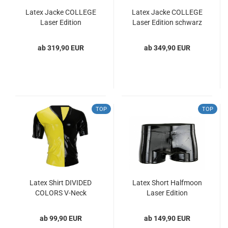
Latex Jacke COLLEGE
Latex Jacke COLLEGE
Laser Edition
Laser Edition schwarz
blau - metallic Herren
Gr. XXS -XXL
ab 319,90 EUR
ab 349,90 EUR
TOP
TOP
Latex Shirt DIVIDED
Latex Short Halfmoon
COLORS V-Neck
Laser Edition
ab 99,90 EUR
ab 149,90 EUR