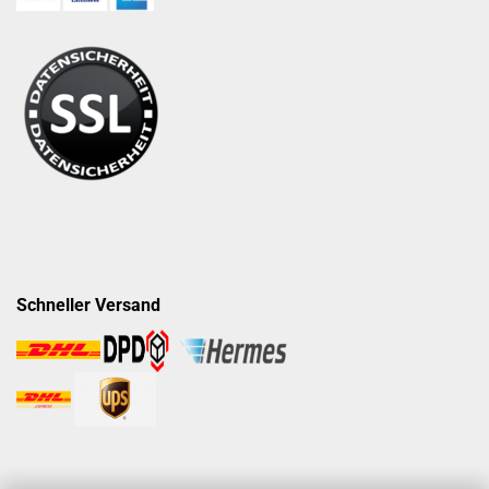
Schneller Versand