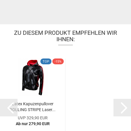
ZU DIESEM PRODUKT EMPFEHLEN WIR
IHNEN:
TOP
-15%
Latex Kapuzenpullover
ROLLING STRIPE Laser...
UVP 329,90 EUR
Ab nur 279,90 EUR