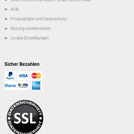
AGB
Privatsphäre und Datenschutz
Sitzung unterbrochen
Cookie Einstellungen
Sicher Bezahlen