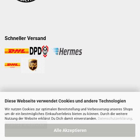
Schneller Versand
Diese Webseite verwendet Cookies und andere Technologien
Wir nutzen Cookies zur optimalen Bereitstellung und Verbesserung unseres Shops
um dir ein bestmögliches Einkaufserlebnis bieten zu können. Durch die weitere
Nutzung der Website erklärst Du Dich damit einverstanden.
Datenschutzerklärung
.
Vertrag widerrufen
Alle Akzeptieren