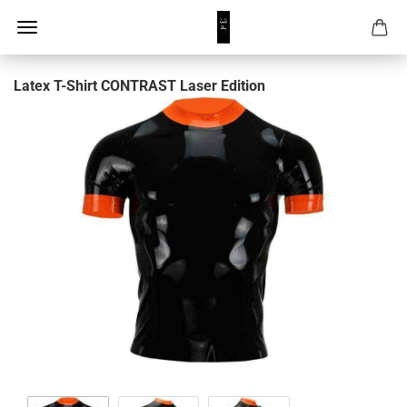
Latex T-Shirt CONTRAST Laser Edition