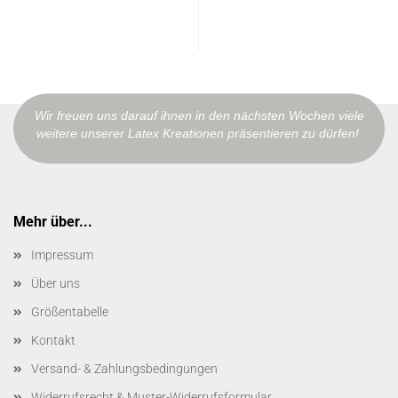
Wir freuen uns darauf ihnen in den nächsten Wochen viele
weitere unserer Latex Kreationen präsentieren zu dürfen!
Mehr über...
Impressum
Über uns
Größentabelle
Kontakt
Versand- & Zahlungsbedingungen
Widerrufsrecht & Muster-Widerrufsformular