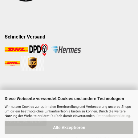
Schneller Versand
Diese Webseite verwendet Cookies und andere Technologien
Wir nutzen Cookies zur optimalen Bereitstellung und Verbesserung unseres Shops
um dir ein bestmögliches Einkaufserlebnis bieten zu können. Durch die weitere
Nutzung der Website erklärst Du Dich damit einverstanden.
Datenschutzerklärung
.
Vertrag widerrufen
Alle Akzeptieren