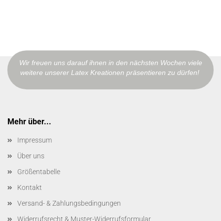
Wir freuen uns darauf ihnen in den nächsten Wochen viele
weitere unserer Latex Kreationen präsentieren zu dürfen!
Mehr über...
Impressum
Über uns
Größentabelle
Kontakt
Versand- & Zahlungsbedingungen
Widerrufsrecht & Muster-Widerrufsformular