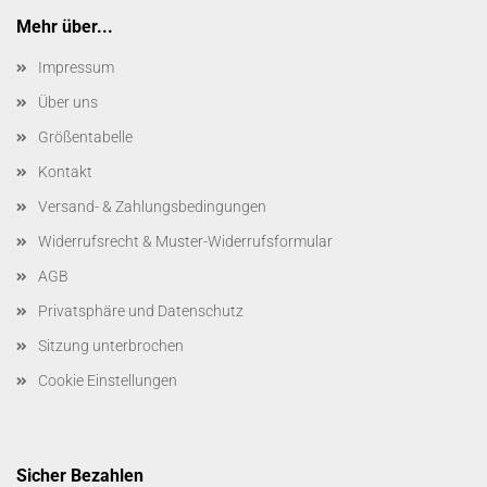
Mehr über...
Impressum
Über uns
Größentabelle
Kontakt
Versand- & Zahlungsbedingungen
Widerrufsrecht & Muster-Widerrufsformular
AGB
Privatsphäre und Datenschutz
Sitzung unterbrochen
Cookie Einstellungen
Sicher Bezahlen