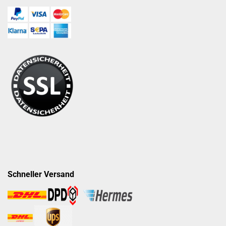
Schneller Versand