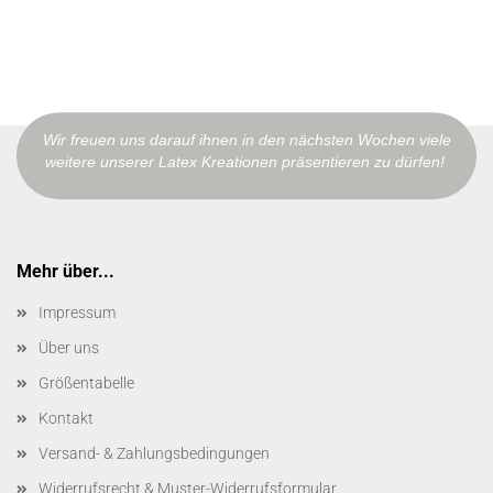
Wir freuen uns darauf ihnen in den nächsten Wochen viele
weitere unserer Latex Kreationen präsentieren zu dürfen!
Mehr über...
Impressum
Über uns
Größentabelle
Kontakt
Versand- & Zahlungsbedingungen
Widerrufsrecht & Muster-Widerrufsformular