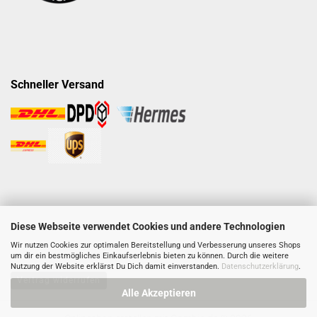
Schneller Versand
Diese Webseite verwendet Cookies und andere Technologien
Wir nutzen Cookies zur optimalen Bereitstellung und Verbesserung unseres Shops
um dir ein bestmögliches Einkaufserlebnis bieten zu können. Durch die weitere
Nutzung der Website erklärst Du Dich damit einverstanden.
Datenschutzerklärung
.
Vertrag widerrufen
Alle Akzeptieren