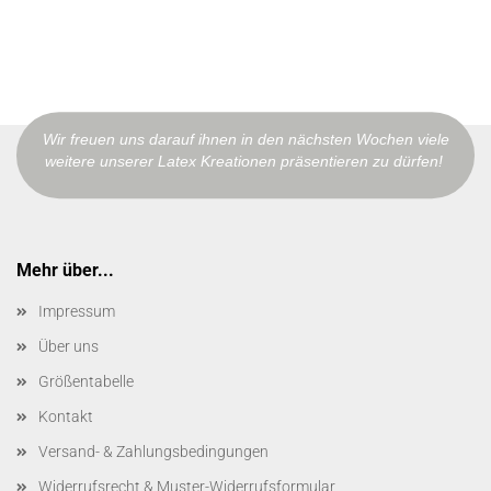
Wir freuen uns darauf ihnen in den nächsten Wochen viele
weitere unserer Latex Kreationen präsentieren zu dürfen!
Mehr über...
Impressum
Über uns
Größentabelle
Kontakt
Versand- & Zahlungsbedingungen
Widerrufsrecht & Muster-Widerrufsformular