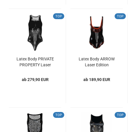
TOP
TOP
Latex Body PRIVATE
Latex Body ARROW
PROPERTY Laser
Laser Edition
Edition
ab 279,90 EUR
ab 189,90 EUR
TOP
TOP