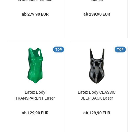
ab 279,90 EUR
ab 239,90 EUR
TOP
TOP
Latex Body
Latex Body CLASSIC
TRANSPARENT Laser
DEEP BACK Laser
Edition
Edition
ab 129,90 EUR
ab 129,90 EUR