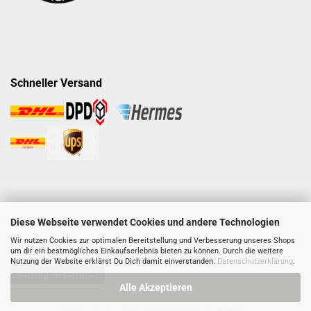
Schneller Versand
Diese Webseite verwendet Cookies und andere Technologien
Wir nutzen Cookies zur optimalen Bereitstellung und Verbesserung unseres Shops
um dir ein bestmögliches Einkaufserlebnis bieten zu können. Durch die weitere
Nutzung der Website erklärst Du Dich damit einverstanden.
Datenschutzerklärung
.
Vertrag widerrufen
Alle Akzeptieren