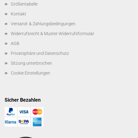
Größentabelle
Kontakt
Versand- & Zahlungsbedingungen
Widerrufsrecht & Muster-Widerrufsformular
AGB
Privatsphäre und Datenschutz
Sitzung unterbrochen
Cookie Einstellungen
Sicher Bezahlen