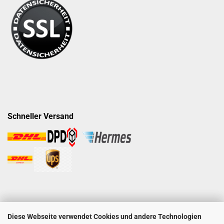
Schneller Versand
Diese Webseite verwendet Cookies und andere Technologien