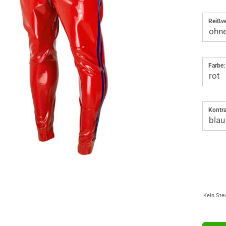
Reißve
Farbe:
Kontra
Kein Ste