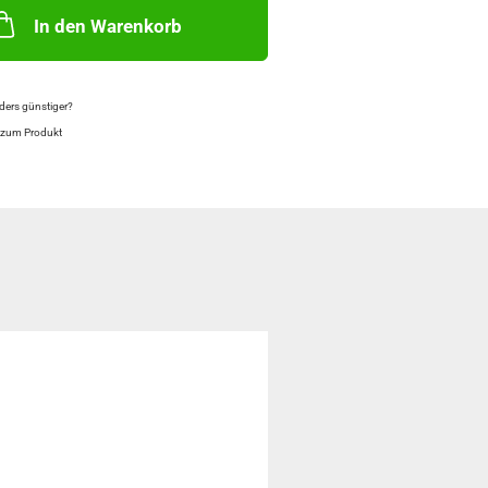
In den Warenkorb
ers günstiger?
 zum Produkt