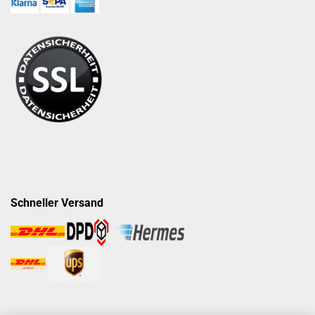
Schneller Versand