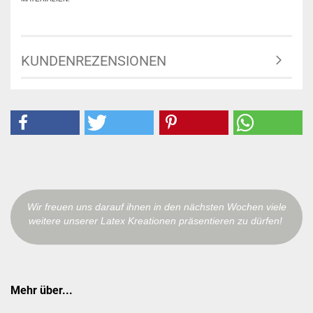
KUNDENREZENSIONEN
Wir freuen uns darauf ihnen in den nächsten Wochen viele
weitere unserer Latex Kreationen präsentieren zu dürfen!
Mehr über...