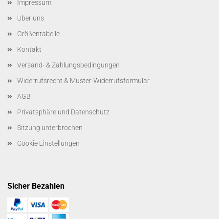
Impressum
Über uns
Größentabelle
Kontakt
Versand- & Zahlungsbedingungen
Widerrufsrecht & Muster-Widerrufsformular
AGB
Privatsphäre und Datenschutz
Sitzung unterbrochen
Cookie Einstellungen
Sicher Bezahlen