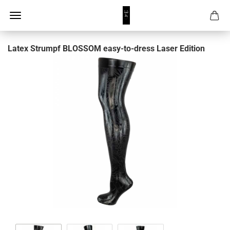
Latex Strumpf BLOSSOM easy-to-dress Laser Edition