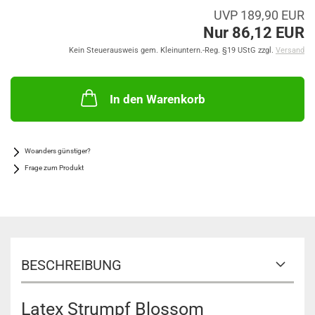
UVP 189,90 EUR
Nur 86,12 EUR
Kein Steuerausweis gem. Kleinuntern.-Reg. §19 UStG zzgl.
Versand
In den Warenkorb
Woanders günstiger?
Frage zum Produkt
BESCHREIBUNG
Latex Strumpf Blossom