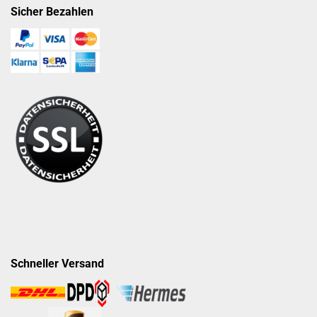
Sicher Bezahlen
Schneller Versand