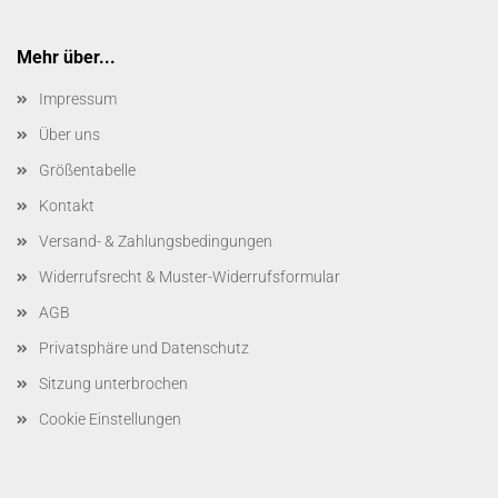
Mehr über...
Impressum
Über uns
Größentabelle
Kontakt
Versand- & Zahlungsbedingungen
Widerrufsrecht & Muster-Widerrufsformular
AGB
Privatsphäre und Datenschutz
Sitzung unterbrochen
Cookie Einstellungen