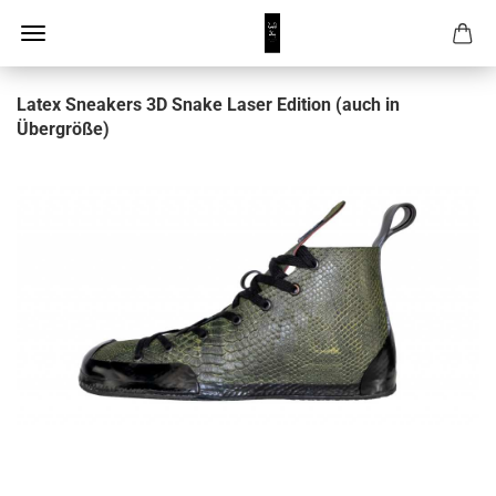
Latex Sneakers 3D Snake Laser Edition (auch in
Übergröße)