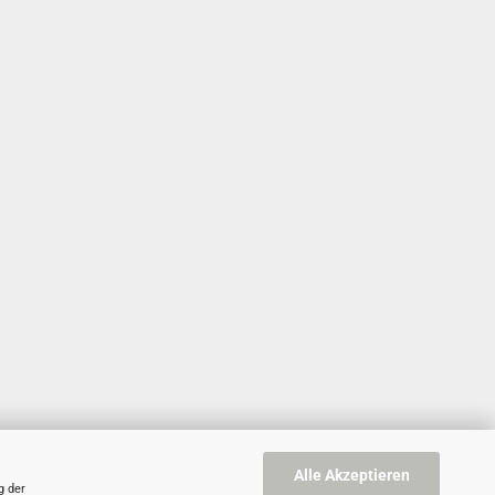
Alle Akzeptieren
g der