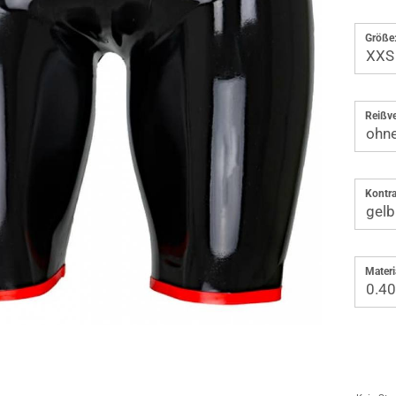
Größe
Reißve
Kontra
Materi