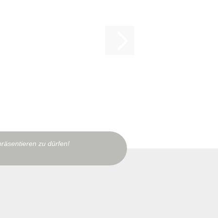
präsentieren zu dürfen!