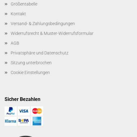
Größentabelle
Kontakt
Versand- & Zahlungsbedingungen
Widerrufsrecht & Muster-Widerrufsformular
AGB
Privatsphäre und Datenschutz
Sitzung unterbrochen
Cookie Einstellungen
Sicher Bezahlen