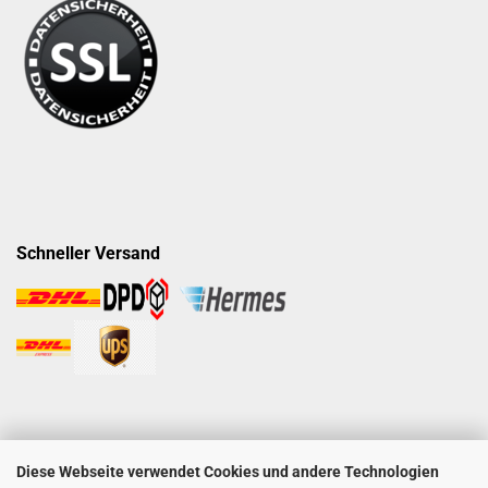
Schneller Versand
Diese Webseite verwendet Cookies und andere Technologien