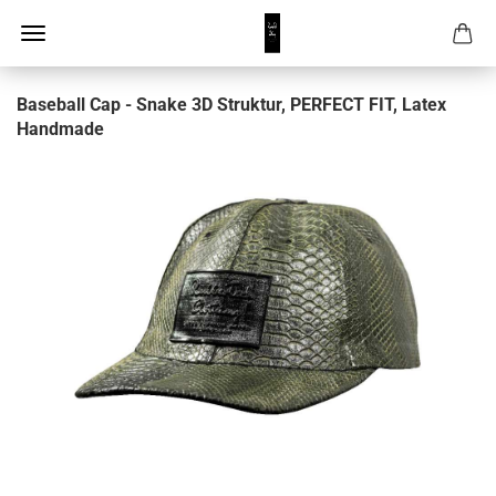
Baseball Cap - Snake 3D Struktur, PERFECT FIT, Latex
Handmade