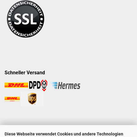
Schneller Versand
Diese Webseite verwendet Cookies und andere Technologien