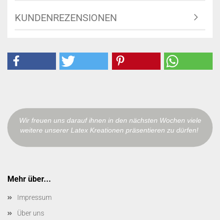
KUNDENREZENSIONEN
Wir freuen uns darauf ihnen in den nächsten Wochen viele
weitere unserer Latex Kreationen präsentieren zu dürfen!
Mehr über...
Impressum
Über uns