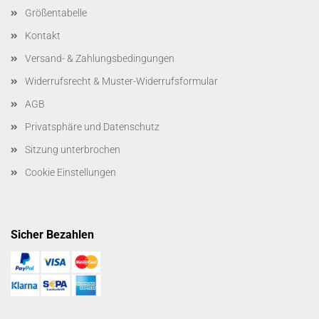
Größentabelle
Kontakt
Versand- & Zahlungsbedingungen
Widerrufsrecht & Muster-Widerrufsformular
AGB
Privatsphäre und Datenschutz
Sitzung unterbrochen
Cookie Einstellungen
Sicher Bezahlen