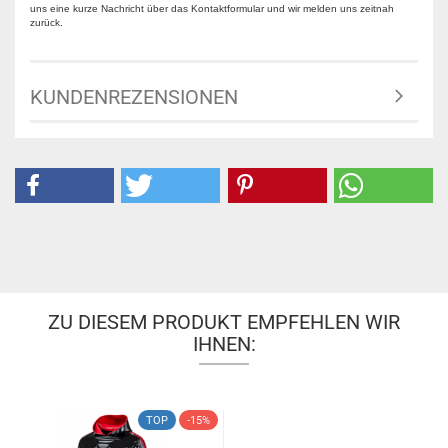
uns eine kurze Nachricht über das Kontaktformular und wir melden uns zeitnah
zurück.
KUNDENREZENSIONEN
ZU DIESEM PRODUKT EMPFEHLEN WIR
IHNEN:
TOP
-15%