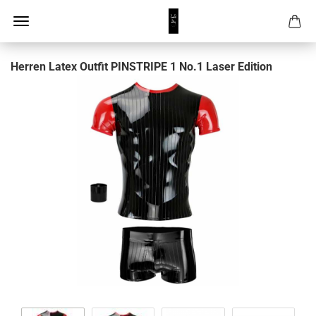
Herren Latex Outfit PINSTRIPE 1 No.1 Laser Edition