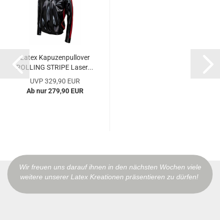
Latex Kapuzenpullover
ROLLING STRIPE Laser...
UVP 329,90 EUR
Ab nur 279,90 EUR
Wir freuen uns darauf ihnen in den nächsten Wochen viele
weitere unserer Latex Kreationen präsentieren zu dürfen!