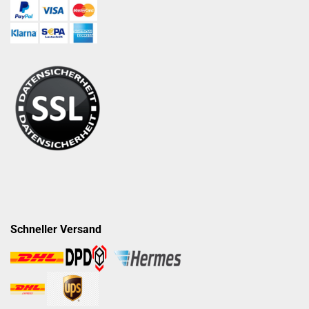
Schneller Versand