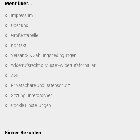
Mehr über...
Impressum
Über uns
Größentabelle
Kontakt
Versand- & Zahlungsbedingungen
Widerrufsrecht & Muster-Widerrufsformular
AGB
Privatsphäre und Datenschutz
Sitzung unterbrochen
Cookie Einstellungen
Sicher Bezahlen