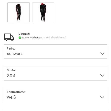
Lieferzeit:
(Ausland abweichend)
ca. 4-6 Wochen
Farbe:
Größe:
Kontrastfarbe: