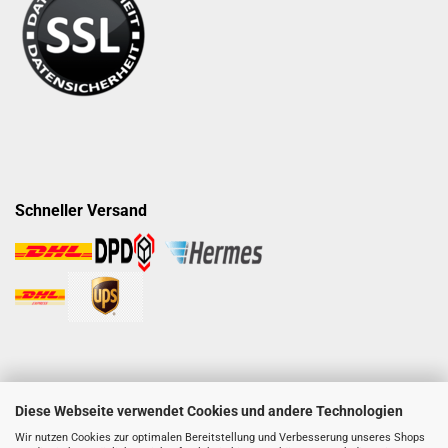
Schneller Versand
Diese Webseite verwendet Cookies und andere Technologien
Wir nutzen Cookies zur optimalen Bereitstellung und Verbesserung unseres Shops