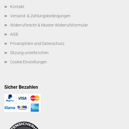
Kontakt
Versand- & Zahlungsbedingungen
Widerrufsrecht & Muster-Widerrufsformular
AGB
Privatsphäre und Datenschutz
Sitzung unterbrochen
Cookie Einstellungen
Sicher Bezahlen