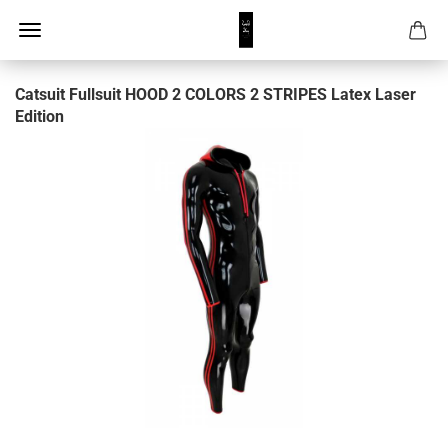
Catsuit Fullsuit HOOD 2 COLORS 2 STRIPES Latex Laser
Edition