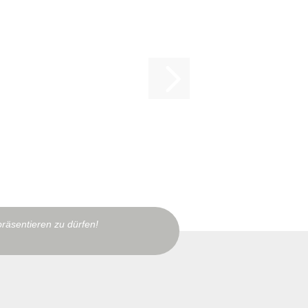
präsentieren zu dürfen!