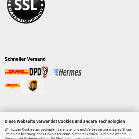
Schneller Versand
Diese Webseite verwendet Cookies und andere Technologien
Wir nutzen Cookies zur optimalen Bereitstellung und Verbesserung unseres Shops
um dir ein bestmögliches Einkaufserlebnis bieten zu können. Durch die weitere
Nutzung der Website erklärst Du Dich damit einverstanden.
Datenschutzerklärung
.