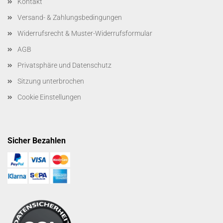
Kontakt
Versand- & Zahlungsbedingungen
Widerrufsrecht & Muster-Widerrufsformular
AGB
Privatsphäre und Datenschutz
Sitzung unterbrochen
Cookie Einstellungen
Sicher Bezahlen